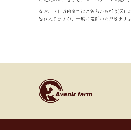
なお、３日以内までにこちらから折り返し
恐れ入りますが、一度お電話いただきます