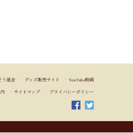
そう基金
グッズ販売サイト
YouTube動画
案内
サイトマップ
プライバシーポリシー