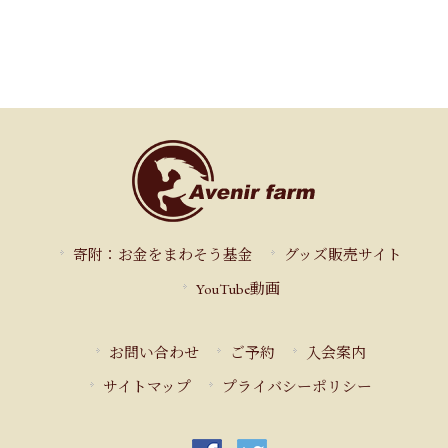
寄附：お金をまわそう基金
グッズ販売サイト
YouTube動画
お問い合わせ
ご予約
入会案内
サイトマップ
プライバシーポリシー