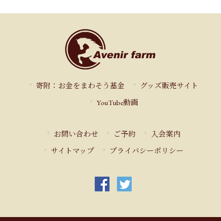
寄附：お金をまわそう基金
グッズ販売サイト
YouTube動画
お問い合わせ
ご予約
入会案内
サイトマップ
プライバシーポリシー