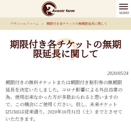
MENU
アヴニールファーム
>
期限付き各チケットの無期限延長に関して
期限付き各チケットの無期
限延長に関して
2020/05/24
期限付きの無料チケットまたは期限付き割引券の無期限
延長を決定いたしました。コロナ影響による外出自粛の
為、使用出来なかった方が多数おられると思いますの
で、この機会にご使用ください。但し、未来チケット
IZUMIは従来通り、2020年10月31日（土）までとさせて
いただきます。