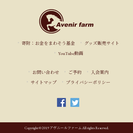
寄附：お金をまわそう基金
グッズ販売サイト
YouTube動画
お問い合わせ
ご予約
入会案内
サイトマップ
プライバシーポリシー
Copyright © 2019 アヴニールファーム All rights Reserved.