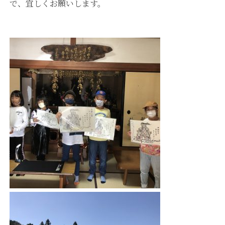
で、宜しくお願いします。