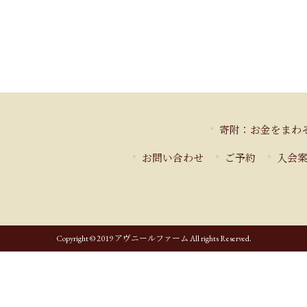
寄附：お金をまわ
お問い合わせ
ご予約
入会
Copyright © 2019 アヴニールファーム All rights Reserved.