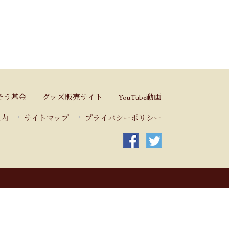
そう基金
グッズ販売サイト
YouTube動画
案内
サイトマップ
プライバシーポリシー