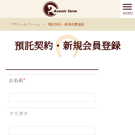
MENU
アヴニールファーム
>
預託契約・新規会員登録
預託契約・新規会員登録
*
お名前
フリガナ