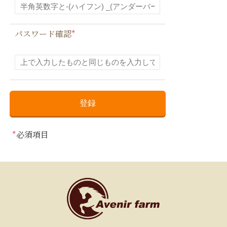
*
パスワード確認
*
必須項目