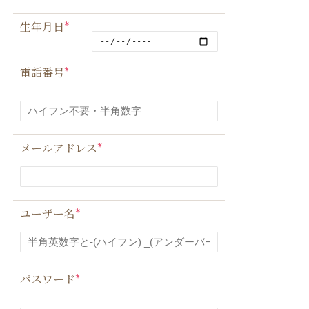
*
生年月日
*
電話番号
*
メールアドレス
*
ユーザー名
*
パスワード