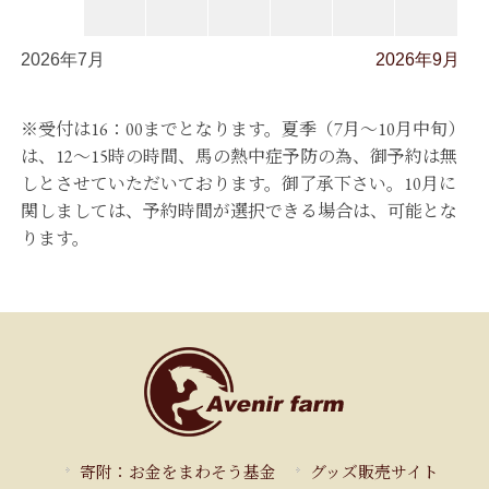
2026年7月
2026年9月
※受付は16：00までとなります。夏季（7月～10月中旬）
は、12～15時の時間、馬の熱中症予防の為、御予約は無
しとさせていただいております。御了承下さい。10月に
関しましては、予約時間が選択できる場合は、可能とな
ります。
寄附：お金をまわそう基金
グッズ販売サイト