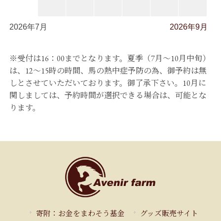
2026年7月
2026年9月
※受付は16：00までとなります。夏季（7月～10月中旬）
は、12～15時の時間、馬の熱中症予防の為、御予約は無
しとさせていただいております。御了承下さい。10月に
関しましては、予約時間が選択できる場合は、可能とな
ります。
寄附：お金をまわそう基金
グッズ販売サイト