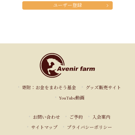
ユーザー登録
寄附：お金をまわそう基金
グッズ販売サイト
YouTube動画
お問い合わせ
ご予約
入会案内
サイトマップ
プライバシーポリシー