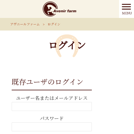
MENU
アヴニールファーム
>
ログイン
ログイン
既存ユーザのログイン
ユーザー名またはメールアドレス
パスワード