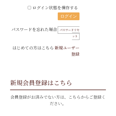
ログイン状態を保存する
パスワードを忘れた場合
パスワードリセ
ット
はじめての方はこちら
新規ユーザー
登録
新規会員登録はこちら
会員登録がお済みでない方は、こちらからご登録く
ださい。